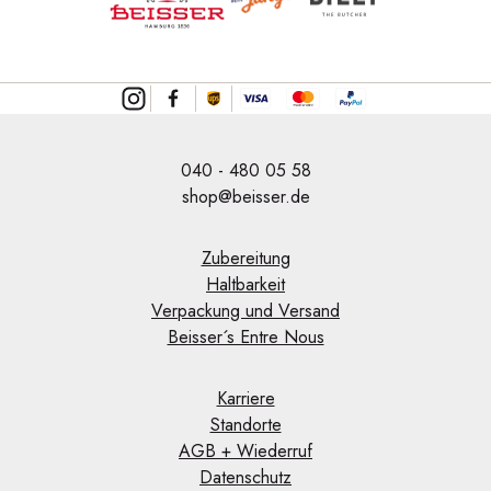
040 - 480 05 58
shop@beisser.de
Zubereitung
Haltbarkeit
Verpackung und Versand
Beisser´s Entre Nous
Karriere
Standorte
AGB + Wiederruf
Datenschutz