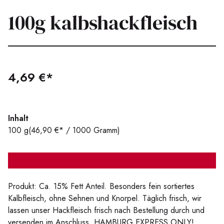
100g kalbshackfleisch
4,69 €*
Inhalt
100 g
(46,90 €* / 1000 Gramm)
Produkt: Ca. 15% Fett Anteil. Besonders fein sortiertes
Kalbfleisch, ohne Sehnen und Knorpel. Täglich frisch, wir
lassen unser Hackfleisch frisch nach Bestellung durch und
versenden im Anschluss, HAMBURG EXPRESS ONLY!