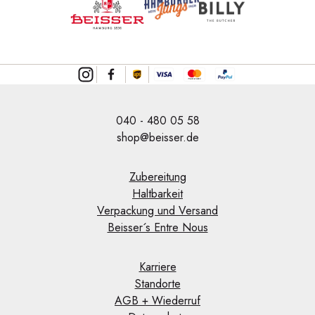
040 - 480 05 58
shop@beisser.de
Zubereitung
Haltbarkeit
Verpackung und Versand
Beisser´s Entre Nous
Karriere
Standorte
AGB + Wiederruf