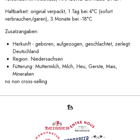
Haltbarkeit: original verpackt, 1 Tag bei 4°C (sofort
verbrauchen/garen), 3 Monate bei -18°C
Zusatzangaben:
Herkunft - geboren, aufgezogen, geschlachtet, zerlegt:
Deutschland
Region: Niedersachsen
Fütterung: Muttermilch, Milch, Heu, Gerste, Mais,
Mineralien
no non cross-selling