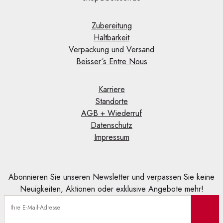
Zubereitung
Haltbarkeit
Verpackung und Versand
Beisser´s Entre Nous
Karriere
Standorte
AGB + Wiederruf
Datenschutz
Impressum
Abonnieren Sie unseren Newsletter und verpassen Sie keine
Neuigkeiten, Aktionen oder exklusive Angebote mehr!
Ihre E-Mail-Adresse