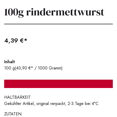
100g rindermettwurst
4,39 €*
Inhalt
100 g
(43,90 €* / 1000 Gramm)
HALTBARKEIT:
Gekühlter Artikel, original verpackt, 2-3 Tage bei 4°C
ZUTATEN: