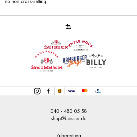
no non cross-selling
040 - 480 05 58
shop@beisser.de
Zubereitung