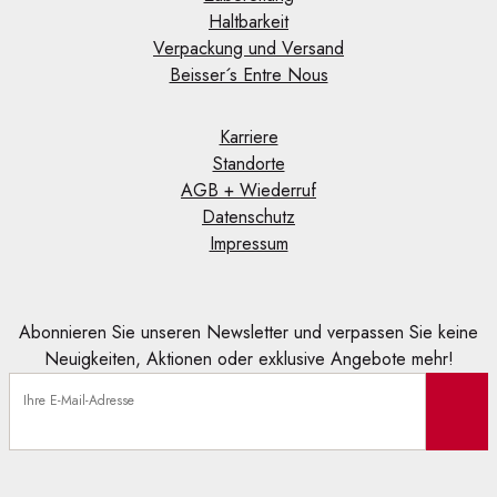
Haltbarkeit
Verpackung und Versand
Beisser´s Entre Nous
Karriere
Standorte
AGB + Wiederruf
Datenschutz
Impressum
Abonnieren Sie unseren Newsletter und verpassen Sie keine
Neuigkeiten, Aktionen oder exklusive Angebote mehr!
Ihre E-Mail-Adresse