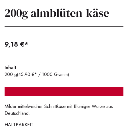
200g almblüten-käse
9,18 €*
Inhalt
200 g
(45,90 €* / 1000 Gramm)
Milder mittelweicher Schnittkäse mit Blumiger Würze aus
Deutschland.
HALTBARKEIT: