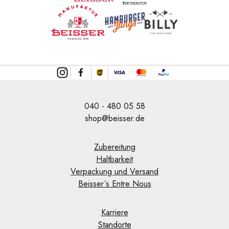
040 - 480 05 58
shop@beisser.de
Zubereitung
Haltbarkeit
Verpackung und Versand
Beisser´s Entre Nous
Karriere
Standorte