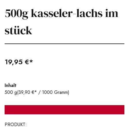
500g kasseler-lachs im
stück
19,95 €*
Inhalt
500 g
(39,90 €* / 1000 Gramm)
PRODUKT: