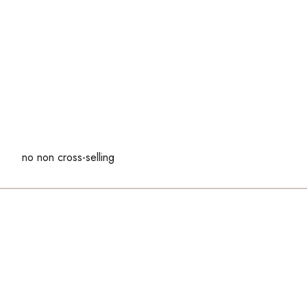
no non cross-selling