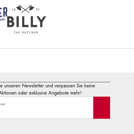
e unseren Newsletter und verpassen Sie keine
Aktionen oder exklusive Angebote mehr!
esse