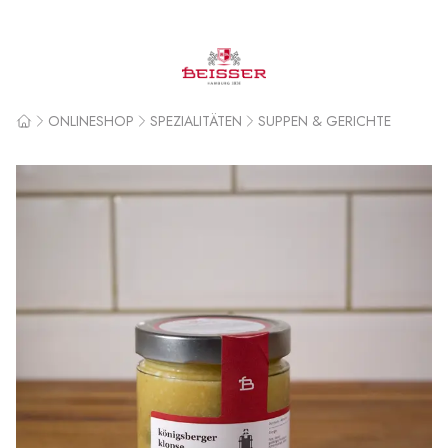
Beisser
ONLINESHOP
SPEZIALITÄTEN
SUPPEN & GERICHTE
Home