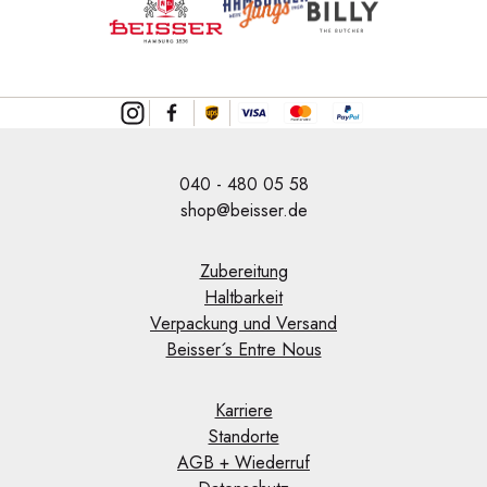
040 - 480 05 58
shop@beisser.de
Zubereitung
Haltbarkeit
Verpackung und Versand
Beisser´s Entre Nous
Karriere
Standorte
AGB + Wiederruf