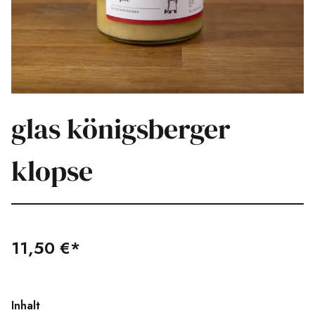
glas königsberger
klopse
11,50 €*
Inhalt