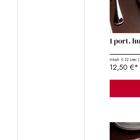
1 port. 
Inhalt: 0.32 Liter
(
12,50 €*