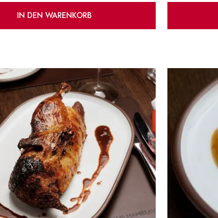
IN DEN WARENKORB