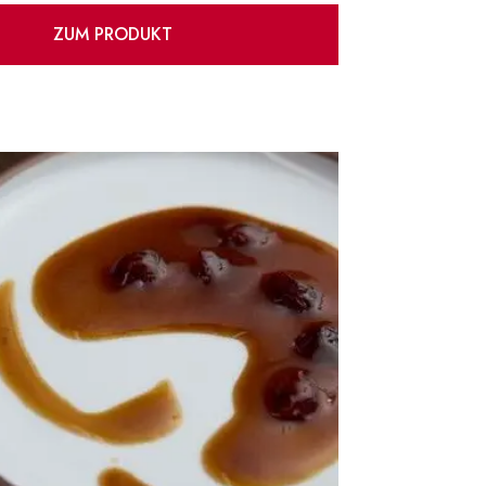
ZUM PRODUKT