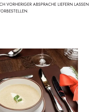
NACH VORHERIGER ABSPRACHE LIEFERN LASSEN
VORBESTELLEN.