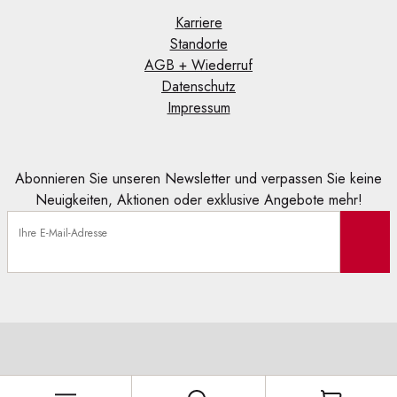
Karriere
Standorte
AGB + Wiederruf
Datenschutz
Impressum
Abonnieren Sie unseren Newsletter und verpassen Sie keine
Neuigkeiten, Aktionen oder exklusive Angebote mehr!
Ihre E-Mail-Adresse