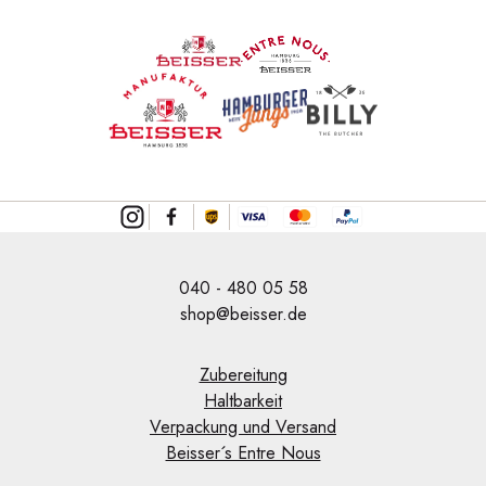
040 - 480 05 58
shop@beisser.de
Zubereitung
Haltbarkeit
Verpackung und Versand
Beisser´s Entre Nous