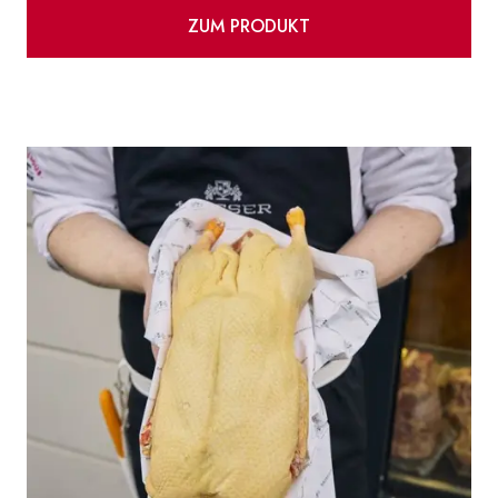
ZUM PRODUKT