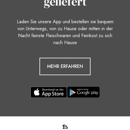
geliefert
Laden Sie unsere App und bestellen sie bequem
von Unterwegs, von zu Hause oder mitten in der
Nacht feinste Fleischwaren und Feinkost zu sich
nach Hause
MEHR ERFAHREN