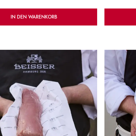
IN DEN WARENKORB