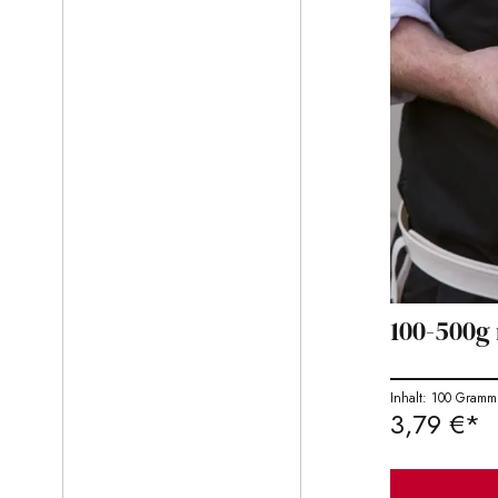
100-500g
Inhalt: 100 Gramm
3,79 €*