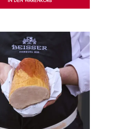
IN DEN WARENKORB