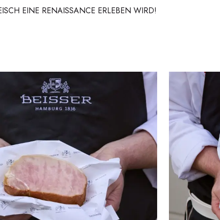
EISCH EINE RENAISSANCE ERLEBEN WIRD!