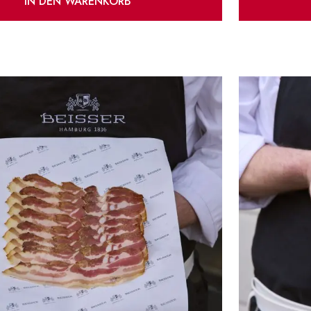
IN DEN WARENKORB