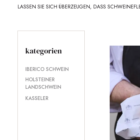
LASSEN SIE SICH ÜBERZEUGEN, DASS SCHWEINEFL
kategorien
IBERICO SCHWEIN
HOLSTEINER
LANDSCHWEIN
KASSELER