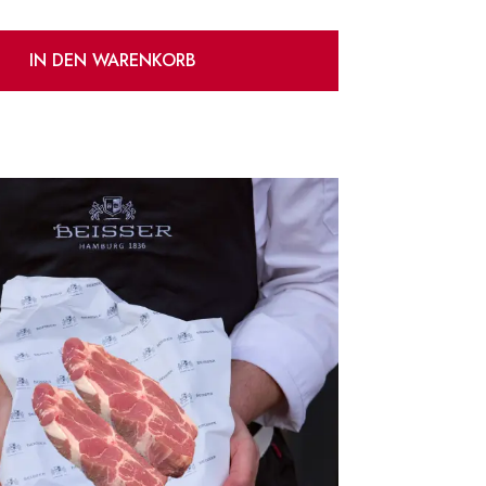
IN DEN WARENKORB