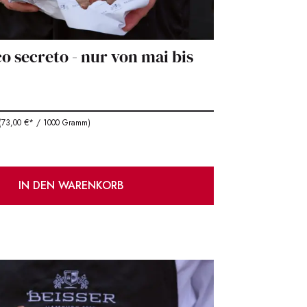
ico secreto - nur von mai bis
73,00 €* / 1000 Gramm)
IN DEN WARENKORB